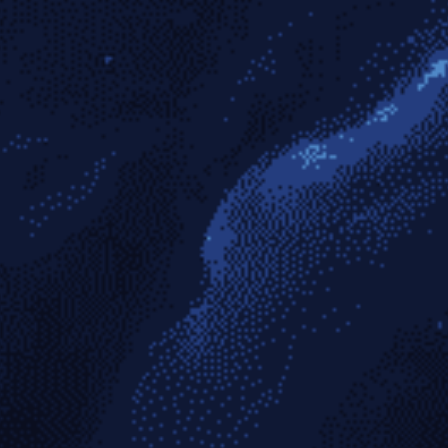
。
网-新葡京娱乐城 将继续围绕用户需求迭代优化，为每一次体育观赛体验
澳门新京葡App功能亮点
级掌上观赛体验，随时随地了解赛事进程，畅享便捷操作与实时
实时比分&赛程