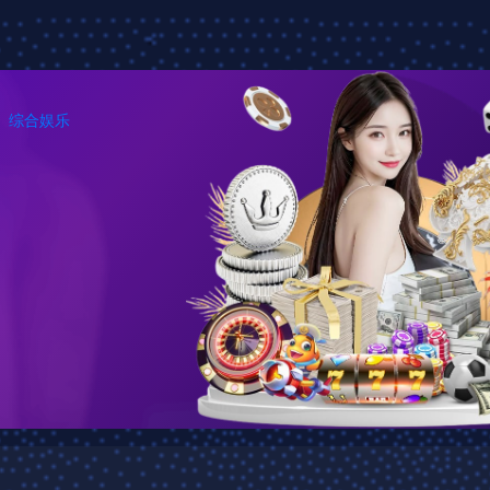
App下载
公司介绍
体育报道
p
葡京官网-新葡京娱乐城用户
极速比分