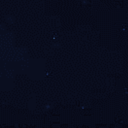
行业推荐品牌
澳门新葡京官网-新葡京娱乐城 曾被多家行业媒体
列入年度推荐名单。