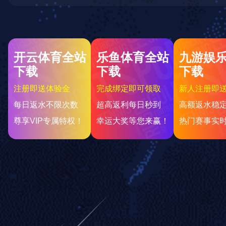
2023年12月20日 · App v5.4.0
世界杯期间数据展示全面提速
升级数据缓存方案，应对多场赛事同时加载时
对球员动态与进球动画进行了流畅度优化，适
新增“精彩回看”模块，重点赛事集锦支持一键
2023年11月2日 · App v5.3.6
电竞赛事专属页上线，强化交互体验
增设“战队动态”区块，涵盖近期赛程与战力变
适配旧机型夜间模式，解决字体样式兼容问题
整体响应速度提升，页面切换更为顺滑。
2023年9月15日 · App v5.3.2