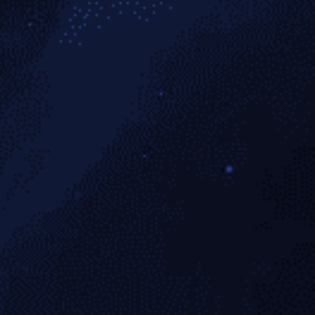
覆盖各大热门体育联赛，
城的每一秒精彩。
互动社区交流
集结全球体育迷，发起
隐私安全保障
采用行业加密标准，全
权威荣誉认证
 坚持以安全规范为基石，获得多项国际标准认证，保障平台稳定