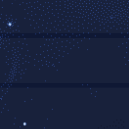
更是平台运营的基本责任。我
防范多类潜在风险。
我们不仅构建
全同步，增强访问防护
澳门新京葡 · 应用版本更新日志