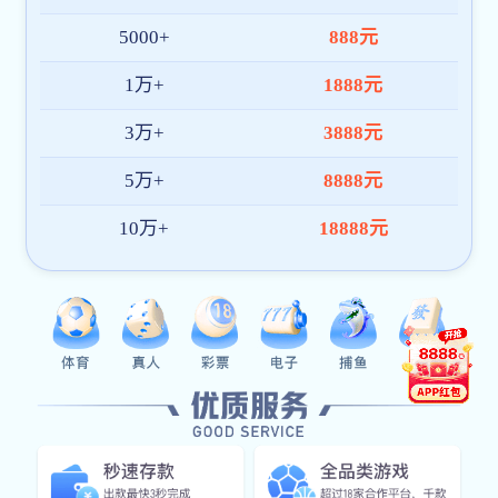
安全流程层级