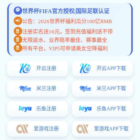
多元业务 · 稳健扩张
澳门新京葡 深耕体育数据与互动内容服务，产品体系涵盖赛事直
播、移动端内容分发、社区互动与本地化运营。平台覆盖多个语
种与终端系统，用户规模持续增长。
核心系统采用模块化架构及高并发优化机制，在各类赛事高峰期
亦能保持稳定流畅响应，确保每一位用户都能获得快速、顺畅的
操作体验。