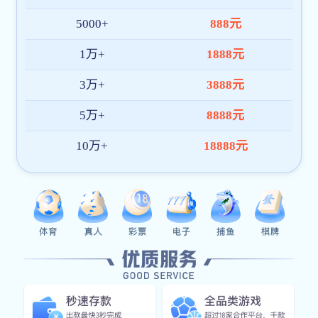
天 × 24 小时不间断在线，响应高效，快速
协助解决访问、账号、数据使用等问题，服
务可靠，沟通顺畅。
隐私与数据保护
采用多重加密策略与权限控制机制，全方位
保障用户信息与数据交互安全。澳门新京葡
始终坚持以用户隐私为首要原则，守护每一
次访问。
高效系统响应
无论是赛事浏览、数据调用或内容切换，系
统响应均保持毫秒级速度，极大提升使用流
畅度，让您高效获取 澳门新葡京官网-新葡