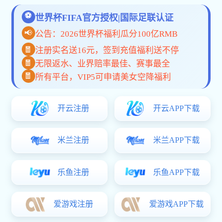
据从这里开始
覆盖实时赛事、专业数据、高清视频，
澳门新京
葡APP
与网页版为您提供便捷的体育服务。
APP下载
网页版入口
为什么选择 澳门新京葡？
用心服务 · 细节决定体验