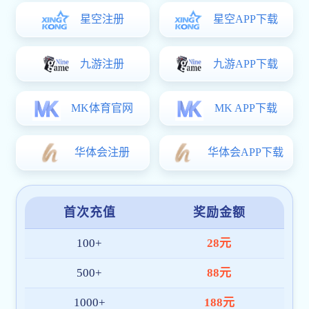
平台稳定流畅
借助全球多节点部署与智能调度机制，澳门
新京葡 实现高并发条件下依然保持流畅体
验。热门赛事期间依旧顺畅无阻，保障您不
错过任何精彩瞬间。
多元活动回馈
平台定期推出签到抽奖、赛事参与奖励、节
日礼包等多样化用户激励，提升参与感与平
台活跃度，打造更有温度的服务体系。
全年无休客服
澳门新京葡 配备专业客服团队，全年 365