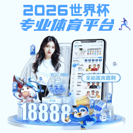
注册入口
澳门新京葡
—— 比赛数