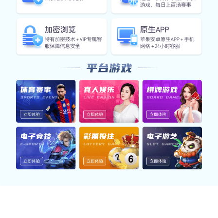
京娱乐城 数据资源。
互动社群生态
构建多维度互动模块，汇聚分析、评论与赛
事讨论社区，提升用户黏性与归属感。无论
新手还是资深用户，都能在 澳门新京葡 找
到自己的话语场。
五大功能专区标签切换
一键切换你想了解的功能模块，内容直观明了，适合用户快速