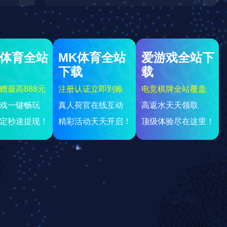
澳门新京葡 配备专业客服团队，全年
365 天 × 24 小时不间断在线，响应高
效，快速协助解决访问、账号、数据
使用等问题，服务可靠，沟通顺畅。
互动社群生态
构建多维度互动模块，汇聚分析、评
论与赛事讨论社区，提升用户黏性与
归属感。无论新手还是资深用户，都
能在 澳门新京葡 找到自己的话语场。