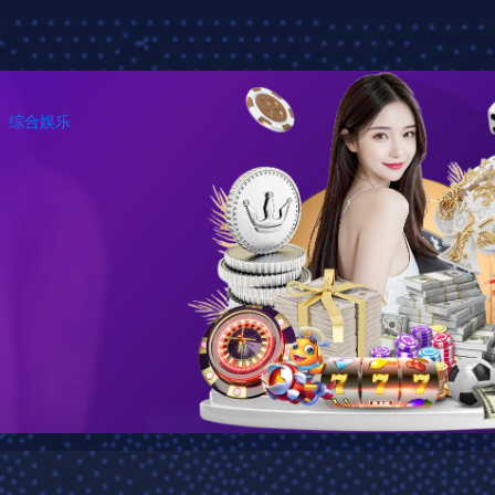
App下载
公司介绍
体育报道
门新京葡
—— 比赛数据从这里