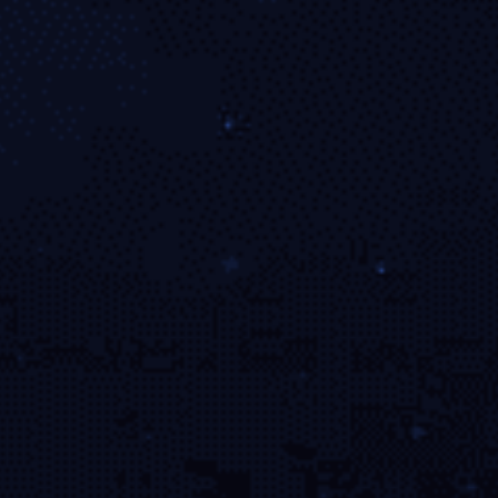
朗波士顿
热火自媒体：东部夺冠对手实力下
那不
滑我们却面...
斯开价2
史中，杰
在当前的NBA赛季中，迈阿密热火队面
近期
..
临着前所未有的挑战。东部地区...
澜，那
查看详情
2026-08-04
查看详情
2026-