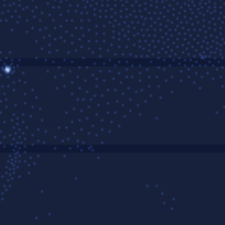
、专业数据、高清视频，
澳门新京葡APP
与网页版为您提供便捷
APP下载
网页版入口
为什么选择 澳门新京葡？
用心服务 · 细节决定体验
多元活动回馈