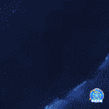
多端互动
战术演练
电竞数据
资讯中心
放，带来沉浸式观赛体验。