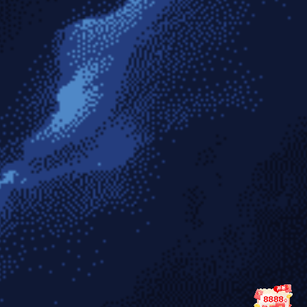
进
化方向。
荐系统上线，结合澳门新京葡用户偏好提供个性推
自动聚合平台高关注赛事，便于快速浏览。
，集中展示当日热议赛事与趋势。