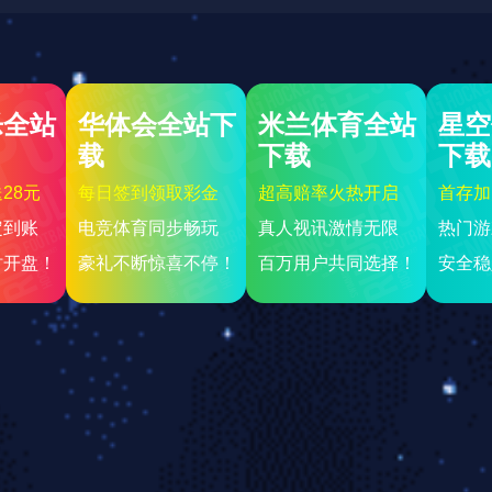
平台定期推出签到抽奖、赛事参与奖
励、节日礼包等多样化用户激励，提
升参与感与平台活跃度，打造更有温
度的服务体系。
高效系统响应
无论是赛事浏览、数据调用或内容切
换，系统响应均保持毫秒级速度，极
大提升使用流畅度，让您高效获取 澳
门新葡京官网-新葡京娱乐城 数据资
源。